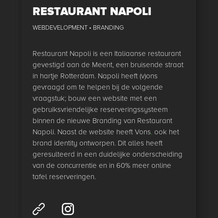
RESTAURANT NAPOLI
WEBDEVELOPMENT • BRANDING
Restaurant Napoli is een Italiaanse restaurant
gevestigd aan de Meent, een bruisende straat
in hartje Rotterdam. Napoli heeft (v)ons
gevraagd om te helpen bij de volgende
vraagstuk; bouw een website met een
gebruiksvriendelijke reserveringssysteem
binnen de nieuwe Branding van Restaurant
Napoli. Naast de website heeft Vons
.
ook het
brand identity ontworpen. Dit alles heeft
geresulteerd in een duidelijke onderscheiding
van de concurrentie en in 60% meer online
tafel reserveringen.