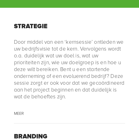
STRATEGIE
Door middel van een ‘kernsessie’ ontleden we
uw bedrijfsvisie tot de kern. Vervolgens wordt
o.a. duidelijk wat uw doel is, wat uw
prioriteiten zijn, wie uw doelgroep is en hoe u
deze wilt bereiken. Bent u een startende
onderneming of een evoluerend bedrijf? Deze
sessie zorgt er ook voor dat we gecoördineerd
aan het project beginnen en dat duidelijk is
wat de behoeftes zijn.
MEER
BRANDING