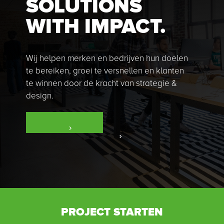
SOLUTIONS
WITH IMPACT.
Wij helpen merken en bedrijven hun doelen
te bereiken,
groei te versnellen en klanten
te winnen door de kracht van strategie &
design.
PROJECT STARTEN