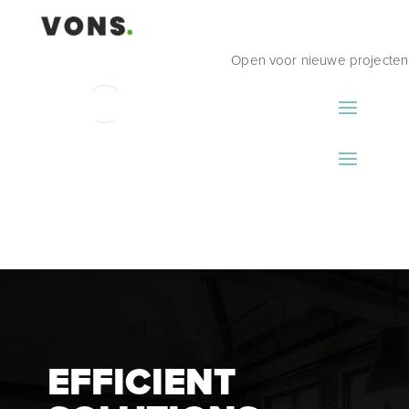
Open voor nieuwe projecten
EFFICIENT